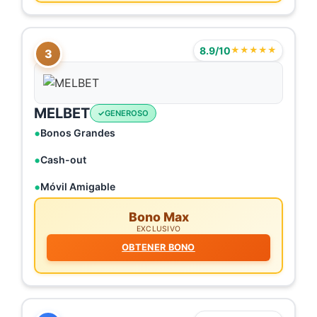
8.9/10
★★★★★
3
MELBET
GENEROSO
Bonos Grandes
Cash-out
Móvil Amigable
Bono Max
EXCLUSIVO
OBTENER BONO