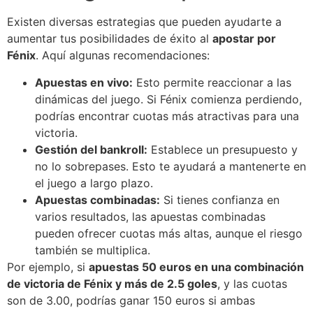
Existen diversas estrategias que pueden ayudarte a
aumentar tus posibilidades de éxito al
apostar por
Fénix
. Aquí algunas recomendaciones:
Apuestas en vivo:
Esto permite reaccionar a las
dinámicas del juego. Si Fénix comienza perdiendo,
podrías encontrar cuotas más atractivas para una
victoria.
Gestión del bankroll:
Establece un presupuesto y
no lo sobrepases. Esto te ayudará a mantenerte en
el juego a largo plazo.
Apuestas combinadas:
Si tienes confianza en
varios resultados, las apuestas combinadas
pueden ofrecer cuotas más altas, aunque el riesgo
también se multiplica.
Por ejemplo, si
apuestas 50 euros en una combinación
de victoria de Fénix y más de 2.5 goles
, y las cuotas
son de 3.00, podrías ganar 150 euros si ambas