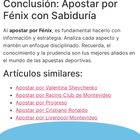
Conclusión: Apostar por
Fénix con Sabiduría
Al
apostar por Fénix
, es fundamental hacerlo con
información y estrategia. Analiza cada aspecto y
mantén un enfoque disciplinado. Recuerda, el
conocimiento y la prudencia son tus mejores aliados en
el mundo de las apuestas deportivas.
Artículos similares:
Apostar por Valentina Shevchenko
Apostar por Racing Club de Montevideo
Apostar por Progreso
Apostar por Cristiano Ronaldo
Apostar por Liverpool Montevideo