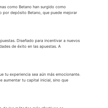
formas como Betano han surgido como
no por depósito Betano, que puede mejorar
puestas. Diseñado para incentivar a nuevos
idades de éxito en las apuestas. A
ue tu experiencia sea aún más emocionante.
aumentar tu capital inicial, sino que