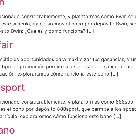
n
ucionado considerablemente, y plataformas como Bwin se 
n este artículo, exploraremos el bono por depósito Bwin, 
sito Bwin: ¿Qué es y cómo funciona? […]
air
múltiples oportunidades para maximizar tus ganancias, y u
 tipo de promoción permite a los apostadores incrementar s
inuación, exploraremos cómo funciona este bono […]
sport
ucionado considerablemente, y plataformas como 888sport 
es el bono por depósito 888sport, que permite a los apost
 artículo, exploraremos cómo funciona este bono […]
ano