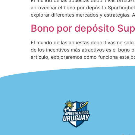
El mundo de las apuestas deportivas ofrece 
aprovechar el bono por depósito Sportingbet. 
explorar diferentes mercados y estrategias. 
Bono por depósito Su
El mundo de las apuestas deportivas no solo
de los incentivos más atractivos es el bono 
artículo, exploraremos cómo funciona este 
ac
no