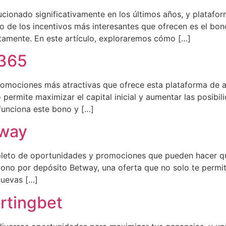
ucionado significativamente en los últimos años, y plata
o de los incentivos más interesantes que ofrecen es el bo
ectamente. En este artículo, exploraremos cómo […]
t365
romociones más atractivas que ofrece esta plataforma de a
 permite maximizar el capital inicial y aumentar las posibil
funciona este bono y […]
tway
epleto de oportunidades y promociones que pueden hacer q
ono por depósito Betway, una oferta que no solo te permite 
nuevas […]
rtingbet