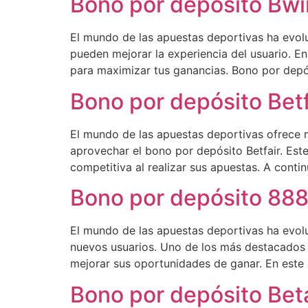
Bono por depósito Bwi
El mundo de las apuestas deportivas ha evol
pueden mejorar la experiencia del usuario. E
para maximizar tus ganancias. Bono por depó
Bono por depósito Betf
El mundo de las apuestas deportivas ofrece 
aprovechar el bono por depósito Betfair. Este
competitiva al realizar sus apuestas. A cont
Bono por depósito 888
El mundo de las apuestas deportivas ha evol
nuevos usuarios. Uno de los más destacados 
mejorar sus oportunidades de ganar. En este
Bono por depósito Bet