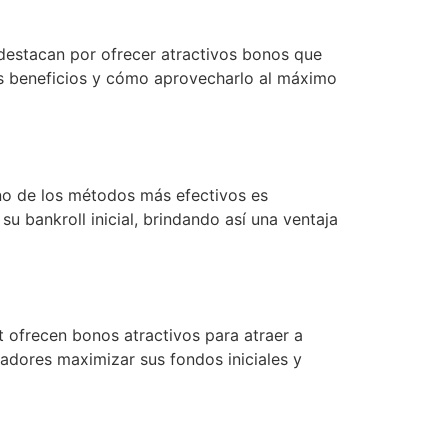
destacan por ofrecer atractivos bonos que
sus beneficios y cómo aprovecharlo al máximo
no de los métodos más efectivos es
u bankroll inicial, brindando así una ventaja
ofrecen bonos atractivos para atraer a
adores maximizar sus fondos iniciales y