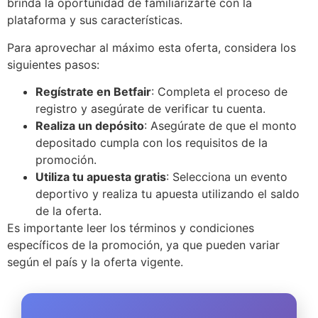
brinda la oportunidad de familiarizarte con la
plataforma y sus características.
Para aprovechar al máximo esta oferta, considera los
siguientes pasos:
Regístrate en Betfair
: Completa el proceso de
registro y asegúrate de verificar tu cuenta.
Realiza un depósito
: Asegúrate de que el monto
depositado cumpla con los requisitos de la
promoción.
Utiliza tu apuesta gratis
: Selecciona un evento
deportivo y realiza tu apuesta utilizando el saldo
de la oferta.
Es importante leer los términos y condiciones
específicos de la promoción, ya que pueden variar
según el país y la oferta vigente.