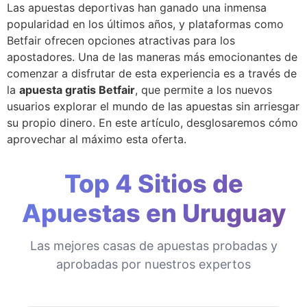
Las apuestas deportivas han ganado una inmensa
popularidad en los últimos años, y plataformas como
Betfair ofrecen opciones atractivas para los
apostadores. Una de las maneras más emocionantes de
comenzar a disfrutar de esta experiencia es a través de
la
apuesta gratis Betfair
, que permite a los nuevos
usuarios explorar el mundo de las apuestas sin arriesgar
su propio dinero. En este artículo, desglosaremos cómo
aprovechar al máximo esta oferta.
Top 4 Sitios de
Apuestas en Uruguay
Las mejores casas de apuestas probadas y
aprobadas por nuestros expertos