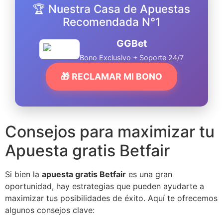
🏆 Nuestra Casa de Apuestas
Recomendada N°1
GGBet
Bono Exclusivo + Soporte 24/7
🎁 RECLAMAR MI BONO
Consejos para maximizar tu
Apuesta gratis Betfair
Si bien la
apuesta gratis Betfair
es una gran
oportunidad, hay estrategias que pueden ayudarte a
maximizar tus posibilidades de éxito. Aquí te ofrecemos
algunos consejos clave: