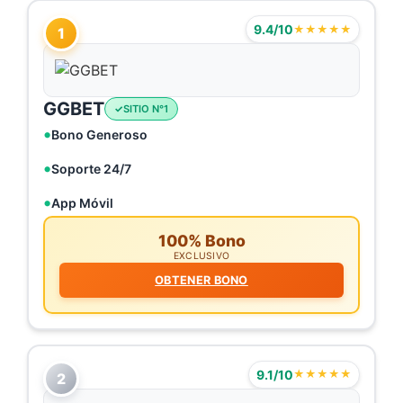
9.4/10
★★★★★
1
GGBET
SITIO N°1
Bono Generoso
Soporte 24/7
App Móvil
100% Bono
EXCLUSIVO
OBTENER BONO
9.1/10
★★★★★
2