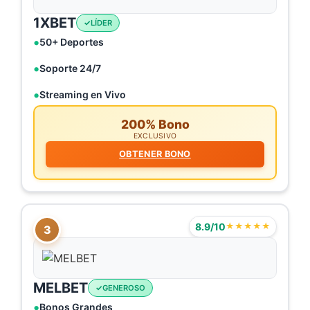
1XBET
LÍDER
50+ Deportes
Soporte 24/7
Streaming en Vivo
200% Bono
EXCLUSIVO
OBTENER BONO
8.9/10
★★★★★
3
MELBET
GENEROSO
Bonos Grandes