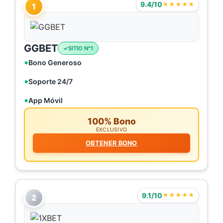
9.4/10
★★★★★
1
GGBET
SITIO N°1
Bono Generoso
Soporte 24/7
App Móvil
100% Bono
EXCLUSIVO
OBTENER BONO
9.1/10
★★★★★
2