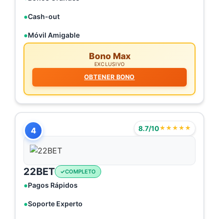
Cash-out
Móvil Amigable
Bono Max
EXCLUSIVO
OBTENER BONO
8.7/10
★★★★★
4
22BET
COMPLETO
Pagos Rápidos
Soporte Experto