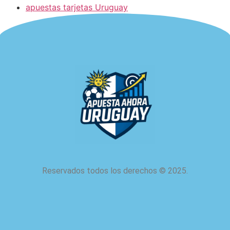
apuestas tarjetas Uruguay
Reservados todos los derechos
©
2025.