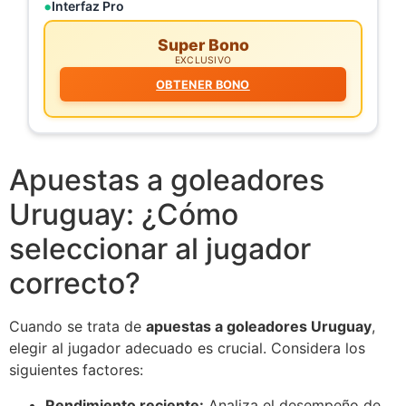
Interfaz Pro
Super Bono
EXCLUSIVO
OBTENER BONO
Apuestas a goleadores
Uruguay: ¿Cómo
seleccionar al jugador
correcto?
Cuando se trata de
apuestas a goleadores Uruguay
,
elegir al jugador adecuado es crucial. Considera los
siguientes factores:
Rendimiento reciente:
Analiza el desempeño de