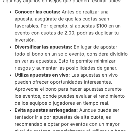
aquí hay algunos consejos que pueden resultar útiles:
Conocer las cuotas:
Antes de realizar una
apuesta, asegúrate de que las cuotas sean
favorables. Por ejemplo, si apuestas $100 en un
evento con cuotas de 2.00, podrías duplicar tu
inversión.
Diversificar las apuestas:
En lugar de apostar
todo el bono en un solo evento, considera dividirlo
en varias apuestas. Esto te permite minimizar
riesgos y aumentar las posibilidades de ganar.
Utiliza apuestas en vivo:
Las apuestas en vivo
pueden ofrecer oportunidades interesantes.
Aprovecha el bono para hacer apuestas durante
los eventos, donde puedes evaluar el rendimiento
de los equipos o jugadores en tiempo real.
Evita apuestas arriesgadas:
Aunque puede ser
tentador ir a por apuestas de alta cuota, es
recomendable optar por eventos con un mayor