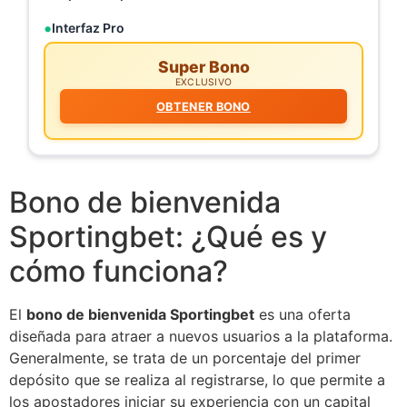
Interfaz Pro
Super Bono
EXCLUSIVO
OBTENER BONO
Bono de bienvenida
Sportingbet: ¿Qué es y
cómo funciona?
El
bono de bienvenida Sportingbet
es una oferta
diseñada para atraer a nuevos usuarios a la plataforma.
Generalmente, se trata de un porcentaje del primer
depósito que se realiza al registrarse, lo que permite a
los apostadores iniciar su experiencia con un capital