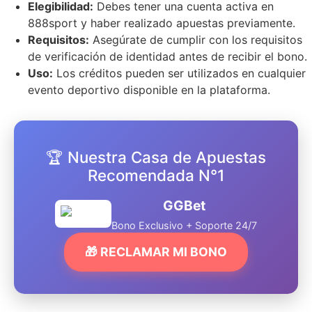
Elegibilidad:
Debes tener una cuenta activa en
888sport y haber realizado apuestas previamente.
Requisitos:
Asegúrate de cumplir con los requisitos
de verificación de identidad antes de recibir el bono.
Uso:
Los créditos pueden ser utilizados en cualquier
evento deportivo disponible en la plataforma.
🏆 Nuestra Casa de Apuestas
Recomendada N°1
GGBet
Bono Exclusivo + Soporte 24/7
🎁 RECLAMAR MI BONO