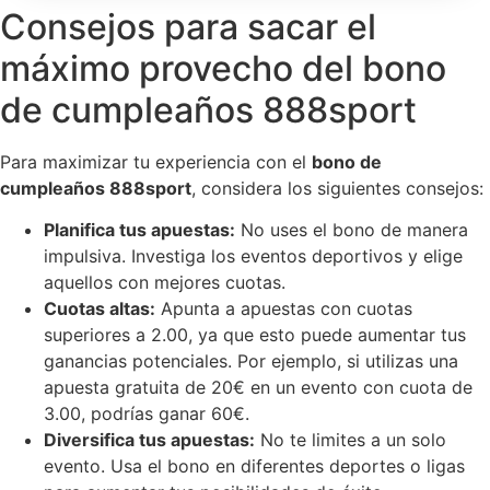
Consejos para sacar el
máximo provecho del bono
de cumpleaños 888sport
Para maximizar tu experiencia con el
bono de
cumpleaños 888sport
, considera los siguientes consejos:
Planifica tus apuestas:
No uses el bono de manera
impulsiva. Investiga los eventos deportivos y elige
aquellos con mejores cuotas.
Cuotas altas:
Apunta a apuestas con cuotas
superiores a 2.00, ya que esto puede aumentar tus
ganancias potenciales. Por ejemplo, si utilizas una
apuesta gratuita de 20€ en un evento con cuota de
3.00, podrías ganar 60€.
Diversifica tus apuestas:
No te limites a un solo
evento. Usa el bono en diferentes deportes o ligas