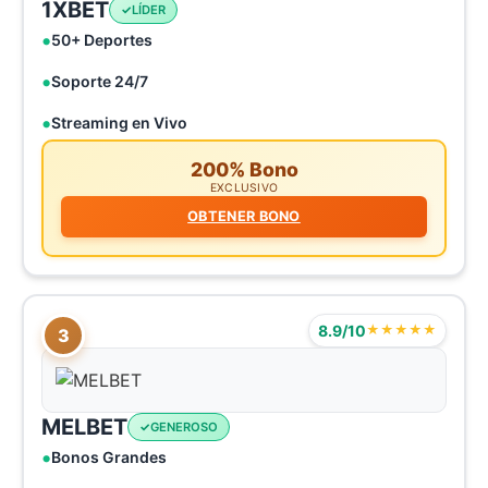
1XBET
LÍDER
50+ Deportes
Soporte 24/7
Streaming en Vivo
200% Bono
EXCLUSIVO
OBTENER BONO
8.9/10
★★★★★
3
MELBET
GENEROSO
Bonos Grandes