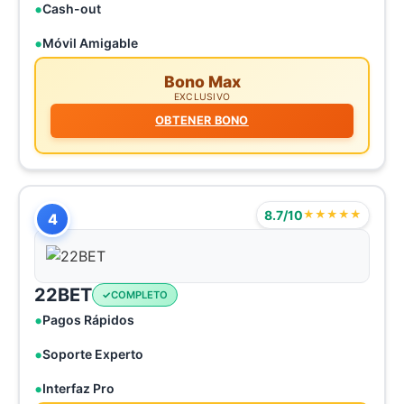
Cash-out
Móvil Amigable
Bono Max
EXCLUSIVO
OBTENER BONO
8.7/10
★★★★★
4
22BET
COMPLETO
Pagos Rápidos
Soporte Experto
Interfaz Pro