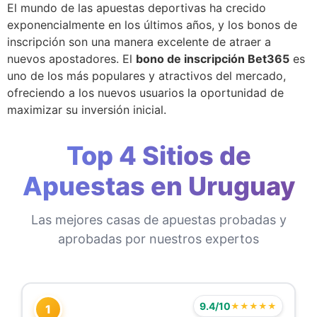
El mundo de las apuestas deportivas ha crecido
exponencialmente en los últimos años, y los bonos de
inscripción son una manera excelente de atraer a
nuevos apostadores. El
bono de inscripción Bet365
es
uno de los más populares y atractivos del mercado,
ofreciendo a los nuevos usuarios la oportunidad de
maximizar su inversión inicial.
Top 4 Sitios de
Apuestas en Uruguay
Las mejores casas de apuestas probadas y
aprobadas por nuestros expertos
9.4/10
★★★★★
1