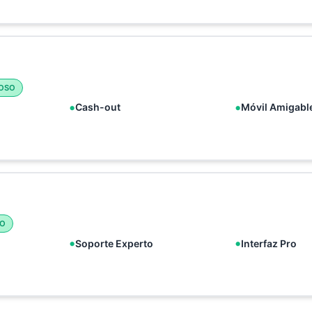
OSO
Cash-out
Móvil Amigabl
TO
Soporte Experto
Interfaz Pro