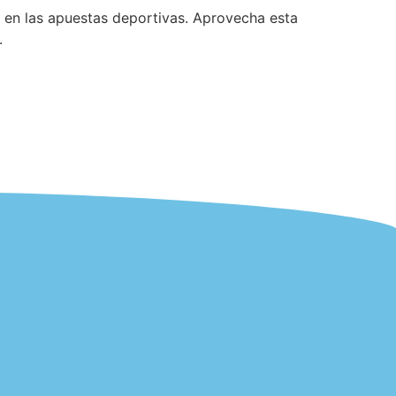
n en las apuestas deportivas. Aprovecha esta
.