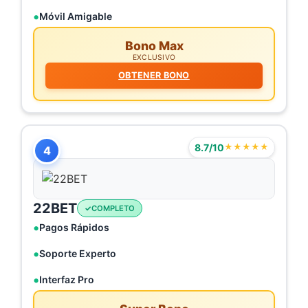
Móvil Amigable
Bono Max
EXCLUSIVO
OBTENER BONO
8.7/10
★★★★★
4
22BET
COMPLETO
Pagos Rápidos
Soporte Experto
Interfaz Pro