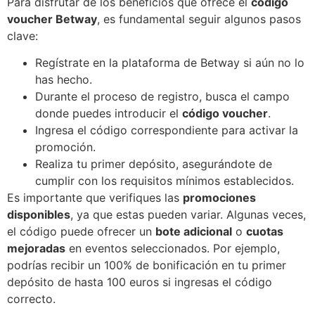
Para disfrutar de los beneficios que ofrece el
código
voucher Betway
, es fundamental seguir algunos pasos
clave:
Regístrate en la plataforma de Betway si aún no lo
has hecho.
Durante el proceso de registro, busca el campo
donde puedes introducir el
código voucher
.
Ingresa el código correspondiente para activar la
promoción.
Realiza tu primer depósito, asegurándote de
cumplir con los requisitos mínimos establecidos.
Es importante que verifiques las
promociones
disponibles
, ya que estas pueden variar. Algunas veces,
el código puede ofrecer un
bote adicional
o
cuotas
mejoradas
en eventos seleccionados. Por ejemplo,
podrías recibir un 100% de bonificación en tu primer
depósito de hasta 100 euros si ingresas el código
correcto.