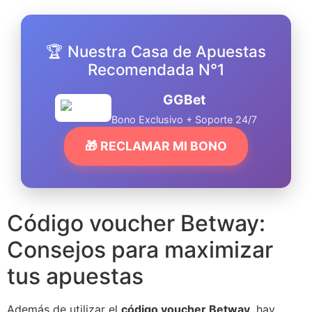
🏆 Nuestra Casa de Apuestas
Recomendada N°1
GGBet
Bono Exclusivo + Soporte 24/7
🎁 RECLAMAR MI BONO
Código voucher Betway:
Consejos para maximizar
tus apuestas
Además de utilizar el
código voucher Betway
, hay