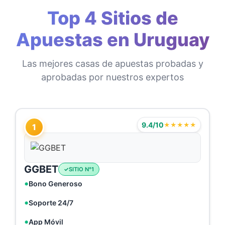
Top 4 Sitios de
Apuestas en Uruguay
Las mejores casas de apuestas probadas y
aprobadas por nuestros expertos
9.4/10
★★★★★
1
GGBET
SITIO N°1
Bono Generoso
Soporte 24/7
App Móvil