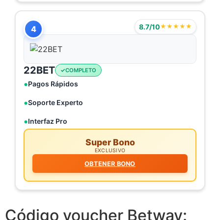
8.7/10
★★★★★
4
22BET
COMPLETO
Pagos Rápidos
Soporte Experto
Interfaz Pro
Super Bono
EXCLUSIVO
OBTENER BONO
Código voucher Betway: