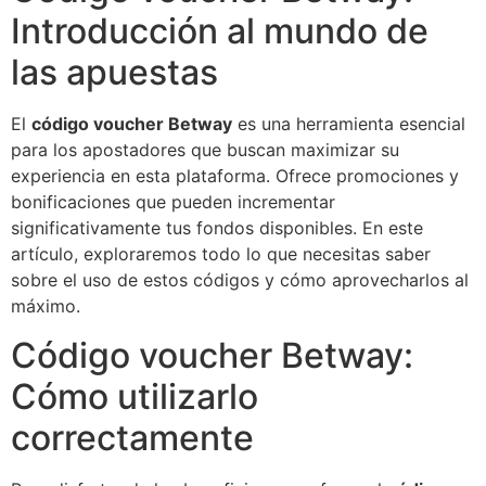
Introducción al mundo de
las apuestas
El
código voucher Betway
es una herramienta esencial
para los apostadores que buscan maximizar su
experiencia en esta plataforma. Ofrece promociones y
bonificaciones que pueden incrementar
significativamente tus fondos disponibles. En este
artículo, exploraremos todo lo que necesitas saber
sobre el uso de estos códigos y cómo aprovecharlos al
máximo.
Código voucher Betway:
Cómo utilizarlo
correctamente