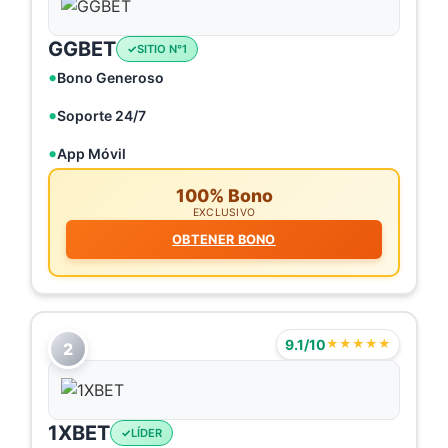
GGBET
SITIO N°1
Bono Generoso
Soporte 24/7
App Móvil
100% Bono
EXCLUSIVO
OBTENER BONO
9.1/10
★★★★★
2
1XBET
LÍDER