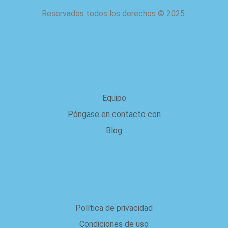
Reservados todos los derechos
©
2025.
acerca de nosotros
Equipo
Póngase en contacto con
Blog
Legal
Política de privacidad
Condiciones de uso