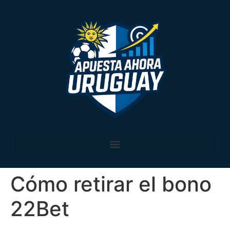
Cómo retirar el bono
22Bet