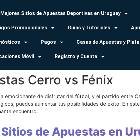
 Mejores Sitios de Apuestas Deportivas en Uruguay
igos Promocionales
Guías y Tutoriales
Apu
nósticos
Pagos
Casas de Apuestas y Plat
icaciones Móvil
Registro y Cuenta
tas Cerro vs Fénix
 emocionante de disfrutar del fútbol, y el partido entre C
égicos, puedes aumentar tus posibilidades de éxito. En este
nante encuentro.
 Sitios de Apuestas en U