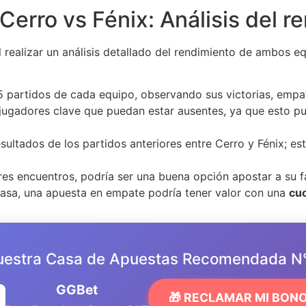
erro vs Fénix: Análisis del r
al realizar un análisis detallado del rendimiento de ambos 
 partidos de cada equipo, observando sus victorias, empat
jugadores clave que puedan estar ausentes, ya que esto pue
sultados de los partidos anteriores entre Cerro y Fénix; e
tres encuentros, podría ser una buena opción apostar a su 
casa, una apuesta en empate podría tener valor con una
cu
uestra Casa de Apuestas Recomendada N
GGBet
🎁 RECLAMAR MI BON