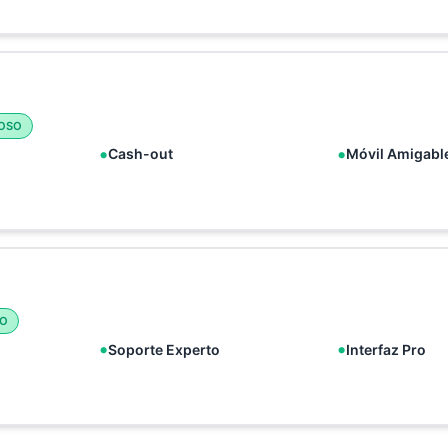
OSO
Cash-out
Móvil Amigabl
TO
Soporte Experto
Interfaz Pro