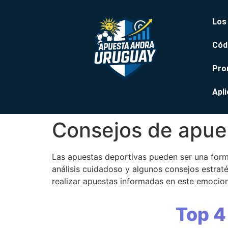
Los
Cód
Pro
Apl
Consejos de apues
Las apuestas deportivas pueden ser una forma
análisis cuidadoso y algunos consejos estrat
realizar apuestas informadas en este emocio
Top 4