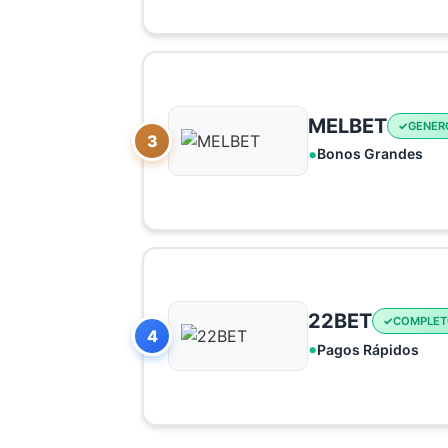
MELBET
GENER
3
Bonos Grandes
22BET
COMPLE
4
Pagos Rápidos