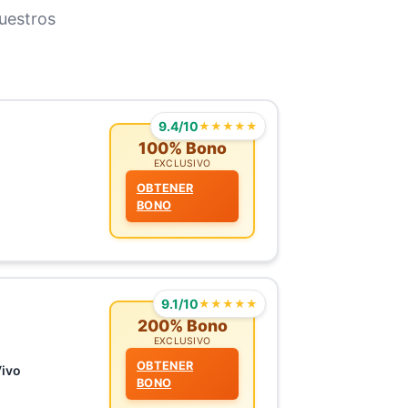
uestros
9.4/10
★★★★★
100% Bono
EXCLUSIVO
OBTENER
BONO
9.1/10
★★★★★
200% Bono
EXCLUSIVO
OBTENER
Vivo
BONO