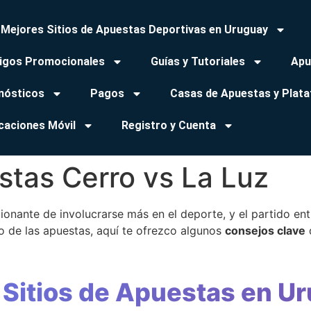
 Mejores Sitios de Apuestas Deportivas en Uruguay
igos Promocionales
Guías y Tutoriales
Apu
nósticos
Pagos
Casas de Apuestas y Plat
icaciones Móvil
Registro y Cuenta
stas Cerro vs La Luz
onante de involucrarse más en el deporte, y el partido en
 de las apuestas, aquí te ofrezco algunos
consejos clave
 Sitios de Apuestas en U