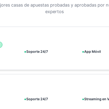
jores casas de apuestas probadas y aprobadas por n
expertos
Soporte 24/7
App Móvil
Soporte 24/7
Streaming en 