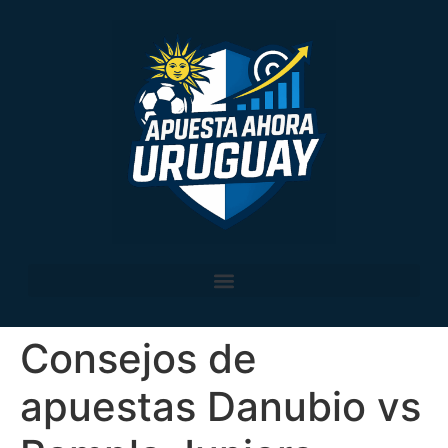
Consejos de
apuestas Danubio vs