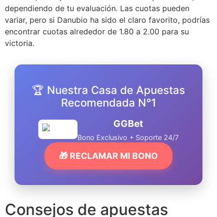
dependiendo de tu evaluación. Las cuotas pueden
variar, pero si Danubio ha sido el claro favorito, podrías
encontrar cuotas alrededor de 1.80 a 2.00 para su
victoria.
🏆 Nuestra Casa de Apuestas
Recomendada N°1
GGBet
Bono Exclusivo + Soporte 24/7
🎁 RECLAMAR MI BONO
Consejos de apuestas