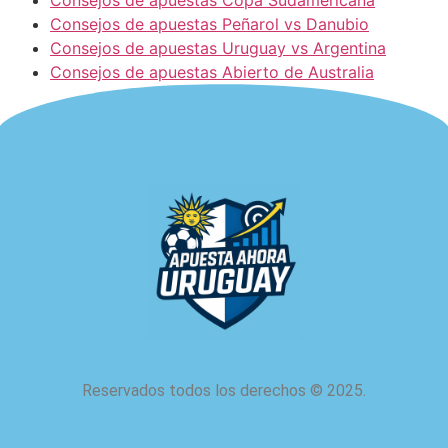
Consejos de apuestas Peñarol vs Danubio
Consejos de apuestas Uruguay vs Argentina
Consejos de apuestas Abierto de Australia
Reservados todos los derechos
©
2025.