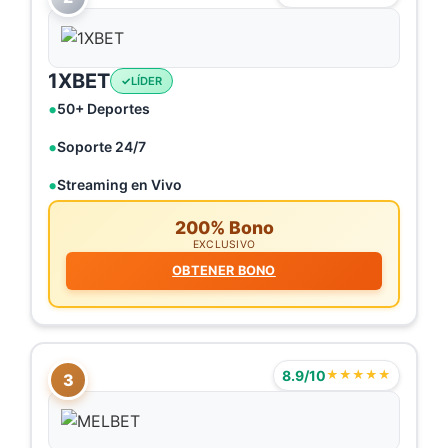
1XBET
LÍDER
50+ Deportes
Soporte 24/7
Streaming en Vivo
200% Bono
EXCLUSIVO
OBTENER BONO
8.9/10
★★★★★
3