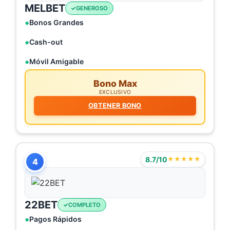
MELBET
GENEROSO
Bonos Grandes
Cash-out
Móvil Amigable
Bono Max
EXCLUSIVO
OBTENER BONO
8.7/10
★★★★★
4
22BET
COMPLETO
Pagos Rápidos