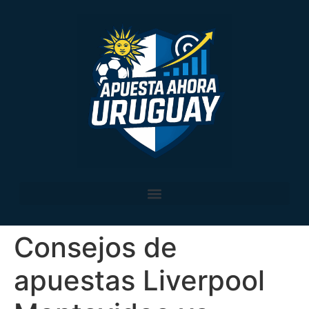
Consejos de
apuestas Liverpool