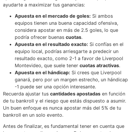
ayudarte a maximizar tus ganancias:
Apuesta en el mercado de goles:
Si ambos
equipos tienen una buena capacidad ofensiva,
considera apostar en más de 2.5 goles, lo que
podría ofrecer buenas
cuotas
.
Apuesta en el resultado exacto:
Si confías en el
equipo local, podrías arriesgarte a predecir un
resultado exacto, como 2-1 a favor de Liverpool
Montevideo, que suele tener
cuotas atractivas
.
Apuesta en el hándicap:
Si crees que Liverpool
ganará, pero por un margen estrecho, un hándicap
-1 puede ser una opción interesante.
Recuerda ajustar tus
cantidades apostadas
en función
de tu bankroll y el riesgo que estás dispuesto a asumir.
Un buen enfoque es nunca apostar más del 5% de tu
bankroll en un solo evento.
Antes de finalizar, es fundamental tener en cuenta que