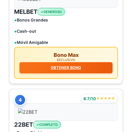
MELBET
GENEROSO
Bonos Grandes
Cash-out
Móvil Amigable
Bono Max
EXCLUSIVO
OBTENER BONO
8.7/10
★★★★★
4
22BET
COMPLETO