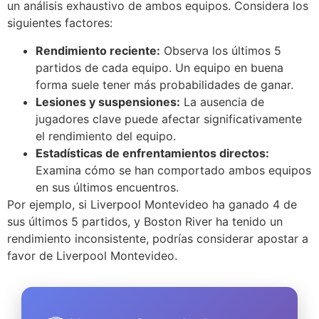
un análisis exhaustivo de ambos equipos. Considera los
siguientes factores:
Rendimiento reciente:
Observa los últimos 5
partidos de cada equipo. Un equipo en buena
forma suele tener más probabilidades de ganar.
Lesiones y suspensiones:
La ausencia de
jugadores clave puede afectar significativamente
el rendimiento del equipo.
Estadísticas de enfrentamientos directos:
Examina cómo se han comportado ambos equipos
en sus últimos encuentros.
Por ejemplo, si Liverpool Montevideo ha ganado 4 de
sus últimos 5 partidos, y Boston River ha tenido un
rendimiento inconsistente, podrías considerar apostar a
favor de Liverpool Montevideo.