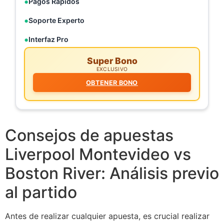
Pagos Rápidos
Soporte Experto
Interfaz Pro
Super Bono
EXCLUSIVO
OBTENER BONO
Consejos de apuestas
Liverpool Montevideo vs
Boston River: Análisis previo
al partido
Antes de realizar cualquier apuesta, es crucial realizar