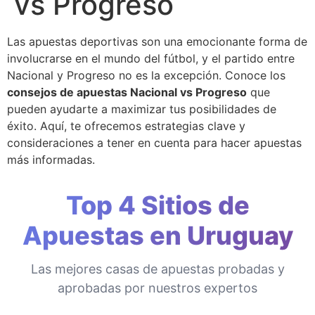
vs Progreso
Las apuestas deportivas son una emocionante forma de
involucrarse en el mundo del fútbol, y el partido entre
Nacional y Progreso no es la excepción. Conoce los
consejos de apuestas Nacional vs Progreso
que
pueden ayudarte a maximizar tus posibilidades de
éxito. Aquí, te ofrecemos estrategias clave y
consideraciones a tener en cuenta para hacer apuestas
más informadas.
Top 4 Sitios de
Apuestas en Uruguay
Las mejores casas de apuestas probadas y
aprobadas por nuestros expertos