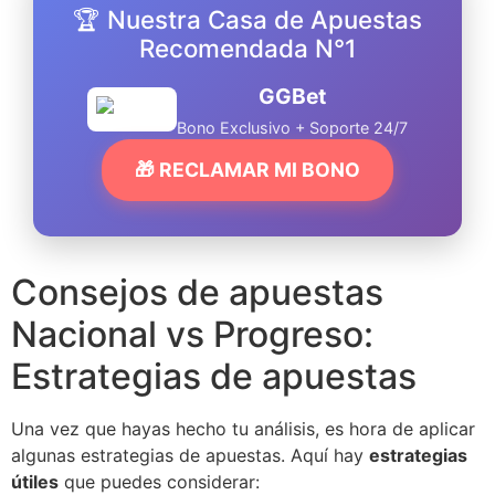
🏆 Nuestra Casa de Apuestas
Recomendada N°1
GGBet
Bono Exclusivo + Soporte 24/7
🎁 RECLAMAR MI BONO
Consejos de apuestas
Nacional vs Progreso:
Estrategias de apuestas
Una vez que hayas hecho tu análisis, es hora de aplicar
algunas estrategias de apuestas. Aquí hay
estrategias
útiles
que puedes considerar: