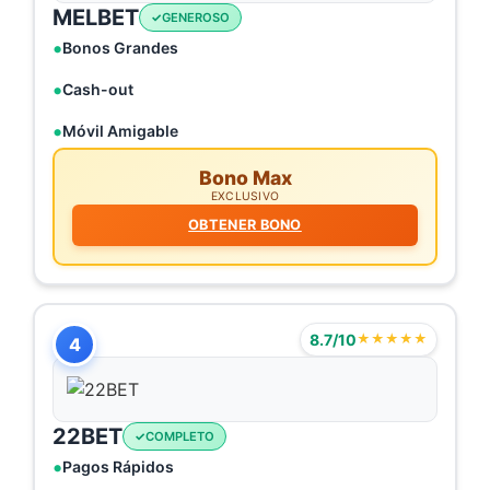
MELBET
GENEROSO
Bonos Grandes
Cash-out
Móvil Amigable
Bono Max
EXCLUSIVO
OBTENER BONO
8.7/10
★★★★★
4
22BET
COMPLETO
Pagos Rápidos