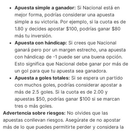
Apuesta simple a ganador:
Si Nacional está en
mejor forma, podrías considerar una apuesta
simple a su victoria. Por ejemplo, si la cuota es de
1.80 y decides apostar $100, podrías ganar $80
más tu inversión.
Apuesta con hándicap:
Si crees que Nacional
ganará pero por un margen estrecho, una apuesta
con hándicap de -1 puede ser una buena opción.
Esto significa que Nacional debe ganar por más de
un gol para que tu apuesta sea ganadora.
Apuesta a goles totales:
Si se espera un partido
con muchos goles, podrías considerar apostar a
más de 2.5 goles. Si la cuota es de 2.00 y
apuestas $50, podrías ganar $100 si se marcan
tres o más goles.
Advertencia sobre riesgos:
No olvides que las
apuestas conllevan riesgos. Asegúrate de no apostar
más de lo que puedes permitirte perder y considera la