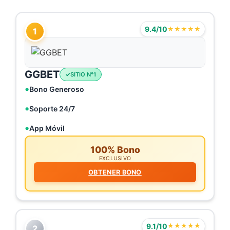
9.4/10
★★★★★
1
GGBET
SITIO N°1
Bono Generoso
Soporte 24/7
App Móvil
100% Bono
EXCLUSIVO
OBTENER BONO
9.1/10
★★★★★
2