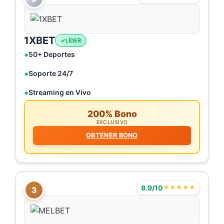
1XBET
LÍDER
50+ Deportes
Soporte 24/7
Streaming en Vivo
200% Bono
EXCLUSIVO
OBTENER BONO
8.9/10
★★★★★
3