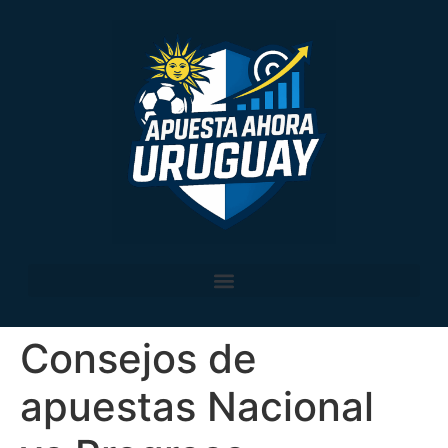
Consejos de
apuestas Nacional