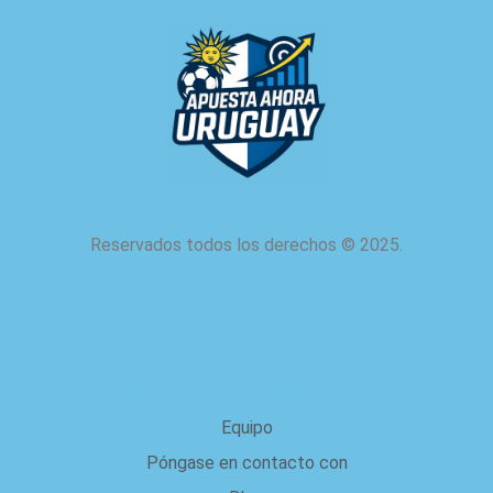
Reservados todos los derechos
©
2025.
acerca de nosotros
Equipo
Póngase en contacto con