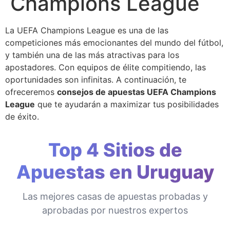
Champions League
La UEFA Champions League es una de las
competiciones más emocionantes del mundo del fútbol,
y también una de las más atractivas para los
apostadores. Con equipos de élite compitiendo, las
oportunidades son infinitas. A continuación, te
ofreceremos
consejos de apuestas UEFA Champions
League
que te ayudarán a maximizar tus posibilidades
de éxito.
Top 4 Sitios de
Apuestas en Uruguay
Las mejores casas de apuestas probadas y
aprobadas por nuestros expertos