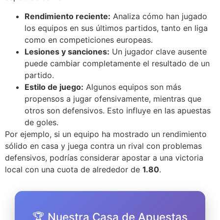
Rendimiento reciente:
Analiza cómo han jugado
los equipos en sus últimos partidos, tanto en liga
como en competiciones europeas.
Lesiones y sanciones:
Un jugador clave ausente
puede cambiar completamente el resultado de un
partido.
Estilo de juego:
Algunos equipos son más
propensos a jugar ofensivamente, mientras que
otros son defensivos. Esto influye en las apuestas
de goles.
Por ejemplo, si un equipo ha mostrado un rendimiento
sólido en casa y juega contra un rival con problemas
defensivos, podrías considerar apostar a una victoria
local con una cuota de alrededor de
1.80
.
🏆 Nuestra Casa de Apuestas