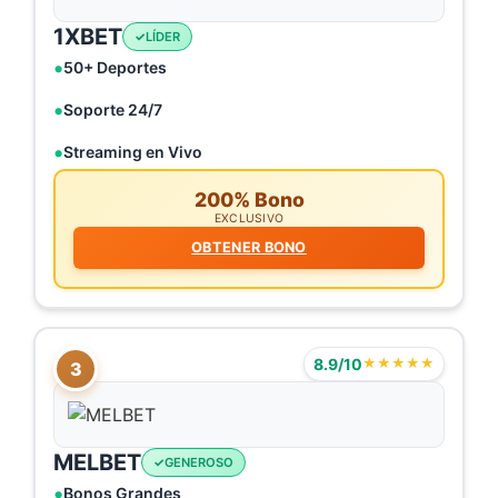
1XBET
LÍDER
50+ Deportes
Soporte 24/7
Streaming en Vivo
200% Bono
EXCLUSIVO
OBTENER BONO
8.9/10
★★★★★
3
MELBET
GENEROSO
Bonos Grandes