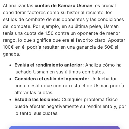
Al analizar las
cuotas de Kamaru Usman
, es crucial
considerar factores como su historial reciente, los
estilos de combate de sus oponentes y las condiciones
del combate. Por ejemplo, en su última pelea, Usman
tenía una cuota de 1.50 contra un oponente de menor
rango, lo que significa que era el favorito claro. Apostar
100€ en él podría resultar en una ganancia de 50€ si
ganaba.
Evalúa el rendimiento anterior:
Analiza cómo ha
luchado Usman en sus últimos combates.
Considera el estilo del oponente:
Un luchador
con un estilo que contrarresta el de Usman podría
alterar las cuotas.
Estudia las lesiones:
Cualquier problema físico
puede afectar negativamente su rendimiento y, por
lo tanto, sus cuotas.