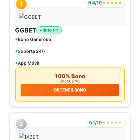
9.4/10
★★★★★
1
GGBET
SITIO N°1
Bono Generoso
Soporte 24/7
App Móvil
100% Bono
EXCLUSIVO
OBTENER BONO
9.1/10
★★★★★
2