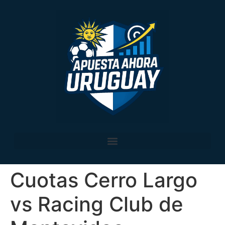
Cuotas Cerro Largo
vs Racing Club de