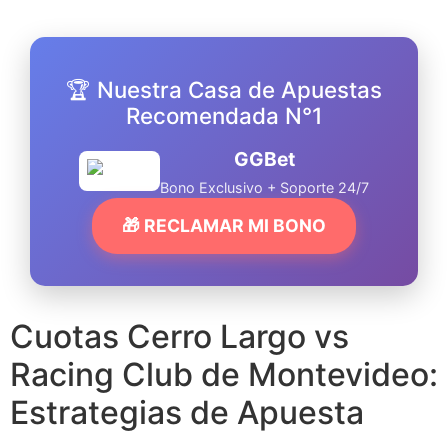
🏆 Nuestra Casa de Apuestas
Recomendada N°1
GGBet
Bono Exclusivo + Soporte 24/7
🎁 RECLAMAR MI BONO
Cuotas Cerro Largo vs
Racing Club de Montevideo:
Estrategias de Apuesta