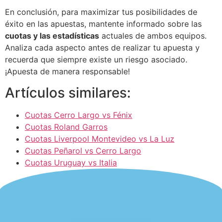
En conclusión, para maximizar tus posibilidades de
éxito en las apuestas, mantente informado sobre las
cuotas y las estadísticas
actuales de ambos equipos.
Analiza cada aspecto antes de realizar tu apuesta y
recuerda que siempre existe un riesgo asociado.
¡Apuesta de manera responsable!
Artículos similares:
Cuotas Cerro Largo vs Fénix
Cuotas Roland Garros
Cuotas Liverpool Montevideo vs La Luz
Cuotas Peñarol vs Cerro Largo
Cuotas Uruguay vs Italia