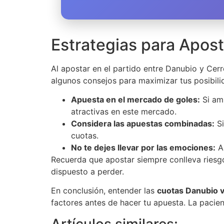
Estrategias para Apos
Al apostar en el partido entre Danubio y Cerr
algunos consejos para maximizar tus posibili
Apuesta en el mercado de goles:
Si amb
atractivas en este mercado.
Considera las apuestas combinadas:
Si
cuotas.
No te dejes llevar por las emociones:
An
Recuerda que apostar siempre conlleva riesg
dispuesto a perder.
En conclusión, entender las
cuotas Danubio 
factores antes de hacer tu apuesta. La pacien
Artículos similares: