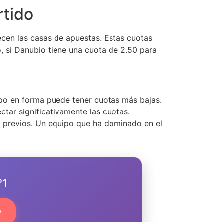
rtido
cen las casas de apuestas. Estas cuotas
, si Danubio tiene una cuota de 2.50 para
o en forma puede tener cuotas más bajas.
ctar significativamente las cuotas.
previos. Un equipo que ha dominado en el
°1
O