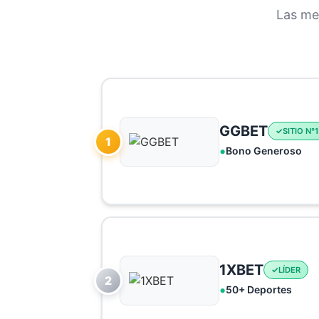
Las me
GGBET
SITIO N°1
1
Bono Generoso
1XBET
LÍDER
2
50+ Deportes