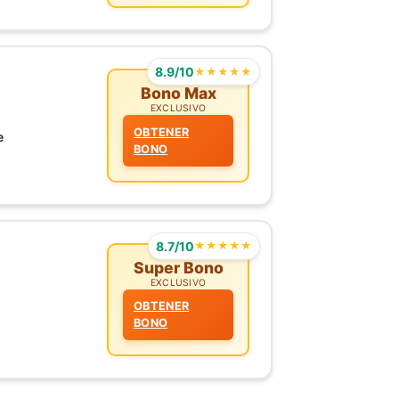
8.9/10
★★★★★
Bono Max
EXCLUSIVO
OBTENER
e
BONO
8.7/10
★★★★★
Super Bono
EXCLUSIVO
OBTENER
BONO