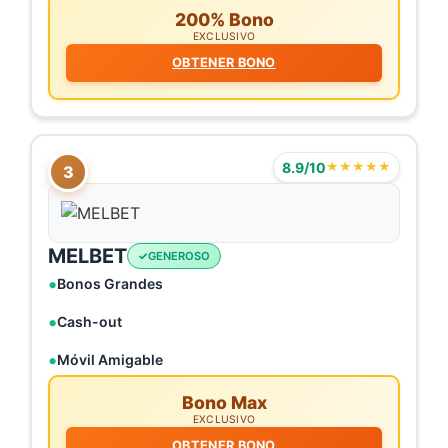
200% Bono
EXCLUSIVO
OBTENER BONO
8.9/10
★★★★★
3
MELBET
GENEROSO
Bonos Grandes
Cash-out
Móvil Amigable
Bono Max
EXCLUSIVO
OBTENER BONO