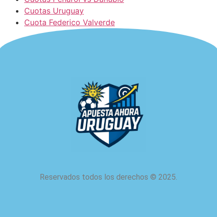
Cuotas Uruguay
Cuota Federico Valverde
Reservados todos los derechos
©
2025.