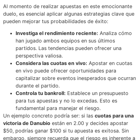
Al momento de realizar apuestas en este emocionante
duelo, es esencial aplicar algunas estrategias clave que
pueden mejorar tus probabilidades de éxito:
Investiga el rendimiento reciente:
Analiza cómo
han jugado ambos equipos en sus últimos
partidos. Las tendencias pueden ofrecer una
perspectiva valiosa.
Considera las cuotas en vivo:
Apostar en cuotas
en vivo puede ofrecer oportunidades para
capitalizar sobre eventos inesperados que ocurran
durante el partido.
Controla tu bankroll:
Establece un presupuesto
para tus apuestas y no lo excedas. Esto es
fundamental para manejar el riesgo.
Un ejemplo concreto podría ser: si las
cuotas para una
victoria de Danubio
están en 2.00 y decides apostar
$50, podrías ganar $100 si tu apuesta es exitosa. Sin
embargo, siempre recuerda que el riesgo es inherente a