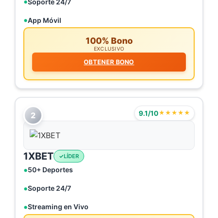
Soporte 24/7
App Móvil
100% Bono
EXCLUSIVO
OBTENER BONO
9.1/10
★★★★★
2
1XBET
LÍDER
50+ Deportes
Soporte 24/7
Streaming en Vivo