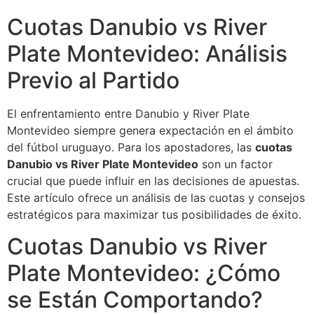
Cuotas Danubio vs River
Plate Montevideo: Análisis
Previo al Partido
El enfrentamiento entre Danubio y River Plate
Montevideo siempre genera expectación en el ámbito
del fútbol uruguayo. Para los apostadores, las
cuotas
Danubio vs River Plate Montevideo
son un factor
crucial que puede influir en las decisiones de apuestas.
Este artículo ofrece un análisis de las cuotas y consejos
estratégicos para maximizar tus posibilidades de éxito.
Cuotas Danubio vs River
Plate Montevideo: ¿Cómo
se Están Comportando?