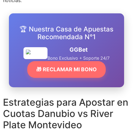
noticias.
🏆 Nuestra Casa de Apuestas
Recomendada N°1
GGBet
Bono Exclusivo + Soporte 24/7
🎁 RECLAMAR MI BONO
Estrategias para Apostar en
Cuotas Danubio vs River
Plate Montevideo