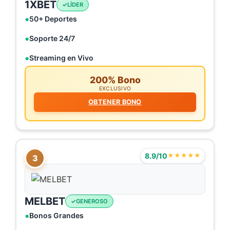
1XBET
LÍDER
50+ Deportes
Soporte 24/7
Streaming en Vivo
200% Bono
EXCLUSIVO
OBTENER BONO
8.9/10
★★★★★
3
MELBET
GENEROSO
Bonos Grandes