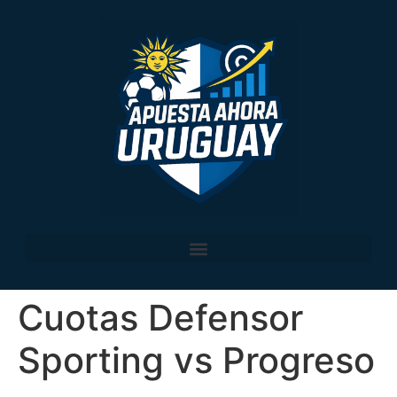
Cuotas Defensor
Sporting vs Progreso