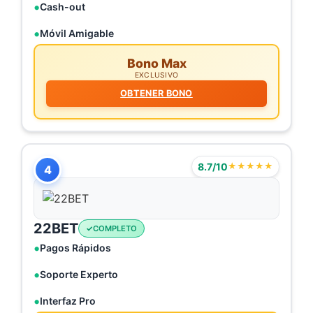
Cash-out
Móvil Amigable
Bono Max
EXCLUSIVO
OBTENER BONO
8.7/10
★★★★★
4
22BET
COMPLETO
Pagos Rápidos
Soporte Experto
Interfaz Pro