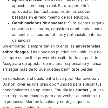
apuestas en tiempo real. Esto te permitirá
aprovechar las fluctuaciones de las cuotas
basadas en el rendimiento de los equipos.
Combinaciones de apuestas:
Si te sientes seguro
en varios resultados, considera combinarlas para
aumentar las cuotas totales y potencialmente tus
ganancias.
Sin embargo, siempre ten en cuenta las
advertencias
sobre riesgos
. Las apuestas pueden ser volátiles y no
siempre es posible prever el resultado de un partido.
Asegúrate de apostar de manera responsable y nunca
arriesgar más de lo que puedes permitirte perder.
En conclusión, el duelo entre Liverpool Montevideo y
Boston River es una gran oportunidad para aplicar tus
conocimientos en apuestas. Estudia las
cuotas
y utiliza
estrategias adecuadas para aprovechar al máximo tu
experiencia. Mantén la calma y no dejes que las
emociones nublen tu juicio.