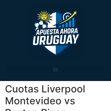
Cuotas Liverpool
Montevideo vs