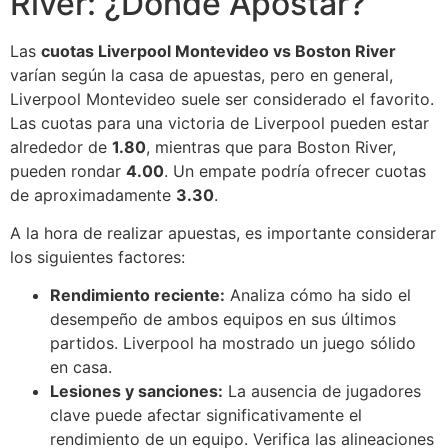
River: ¿Dónde Apostar?
Las
cuotas Liverpool Montevideo vs Boston River
varían según la casa de apuestas, pero en general,
Liverpool Montevideo suele ser considerado el favorito.
Las cuotas para una victoria de Liverpool pueden estar
alrededor de
1.80
, mientras que para Boston River,
pueden rondar
4.00
. Un empate podría ofrecer cuotas
de aproximadamente
3.30
.
A la hora de realizar apuestas, es importante considerar
los siguientes factores:
Rendimiento reciente:
Analiza cómo ha sido el
desempeño de ambos equipos en sus últimos
partidos. Liverpool ha mostrado un juego sólido
en casa.
Lesiones y sanciones:
La ausencia de jugadores
clave puede afectar significativamente el
rendimiento de un equipo. Verifica las alineaciones