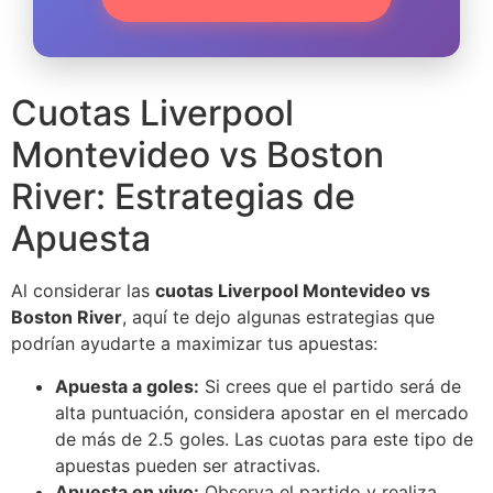
Cuotas Liverpool
Montevideo vs Boston
River: Estrategias de
Apuesta
Al considerar las
cuotas Liverpool Montevideo vs
Boston River
, aquí te dejo algunas estrategias que
podrían ayudarte a maximizar tus apuestas:
Apuesta a goles:
Si crees que el partido será de
alta puntuación, considera apostar en el mercado
de más de 2.5 goles. Las cuotas para este tipo de
apuestas pueden ser atractivas.
Apuesta en vivo:
Observa el partido y realiza