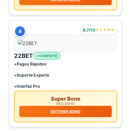
8.7/10
★★★★★
4
22BET
COMPLETO
Pagos Rápidos
Soporte Experto
Interfaz Pro
Super Bono
EXCLUSIVO
OBTENER BONO