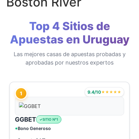
Boston River
Top 4 Sitios de
Apuestas en Uruguay
Las mejores casas de apuestas probadas y
aprobadas por nuestros expertos
9.4/10
★★★★★
1
GGBET
SITIO N°1
Bono Generoso