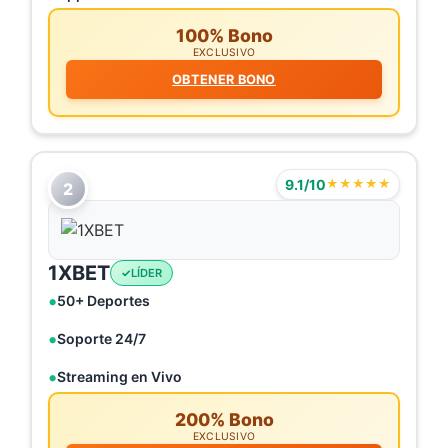
100% Bono
EXCLUSIVO
OBTENER BONO
9.1/10
★★★★★
2
1XBET
LÍDER
50+ Deportes
Soporte 24/7
Streaming en Vivo
200% Bono
EXCLUSIVO