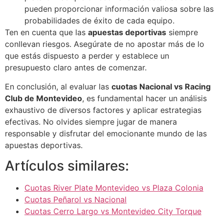
pueden proporcionar información valiosa sobre las
probabilidades de éxito de cada equipo.
Ten en cuenta que las
apuestas deportivas
siempre
conllevan riesgos. Asegúrate de no apostar más de lo
que estás dispuesto a perder y establece un
presupuesto claro antes de comenzar.
En conclusión, al evaluar las
cuotas Nacional vs Racing
Club de Montevideo
, es fundamental hacer un análisis
exhaustivo de diversos factores y aplicar estrategias
efectivas. No olvides siempre jugar de manera
responsable y disfrutar del emocionante mundo de las
apuestas deportivas.
Artículos similares:
Cuotas River Plate Montevideo vs Plaza Colonia
Cuotas Peñarol vs Nacional
Cuotas Cerro Largo vs Montevideo City Torque