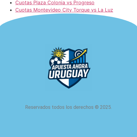
Cuotas Plaza Colonia vs Progreso
Cuotas Montevideo City Torque vs La Luz
Reservados todos los derechos
©
2025.