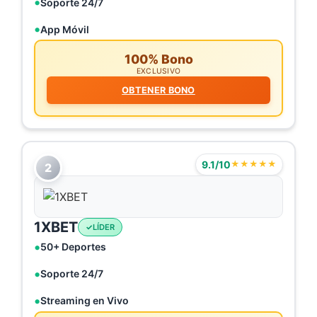
Soporte 24/7
App Móvil
100% Bono
EXCLUSIVO
OBTENER BONO
9.1/10
★★★★★
2
1XBET
LÍDER
50+ Deportes
Soporte 24/7
Streaming en Vivo