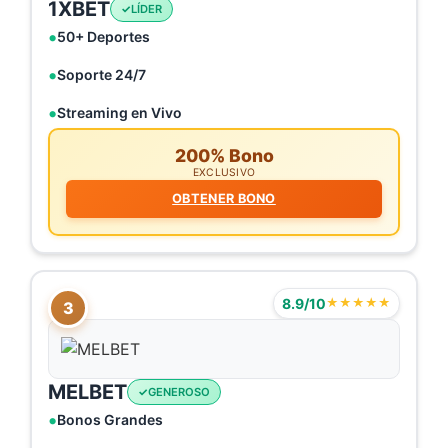
1XBET
LÍDER
50+ Deportes
Soporte 24/7
Streaming en Vivo
200% Bono
EXCLUSIVO
OBTENER BONO
8.9/10
★★★★★
3
MELBET
GENEROSO
Bonos Grandes