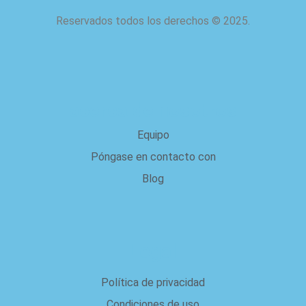
Reservados todos los derechos
©
2025.
acerca de nosotros
Equipo
Póngase en contacto con
Blog
Legal
Política de privacidad
Condiciones de uso