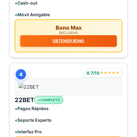
Cash-out
Móvil Amigable
Bono Max
EXCLUSIVO
OBTENER BONO
8.7/10
★★★★★
4
22BET
COMPLETO
Pagos Rápidos
Soporte Experto
Interfaz Pro