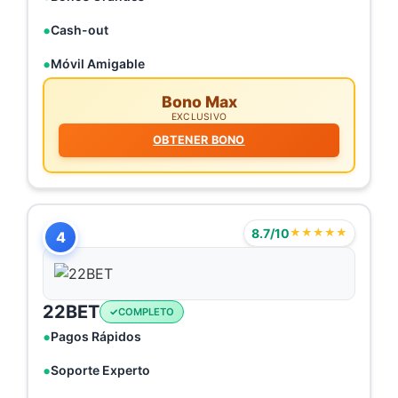
Cash-out
Móvil Amigable
Bono Max
EXCLUSIVO
OBTENER BONO
8.7/10
★★★★★
4
22BET
COMPLETO
Pagos Rápidos
Soporte Experto