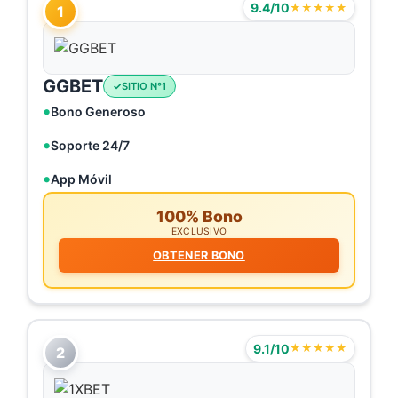
9.4/10
★★★★★
1
GGBET
SITIO N°1
Bono Generoso
Soporte 24/7
App Móvil
100% Bono
EXCLUSIVO
OBTENER BONO
9.1/10
★★★★★
2