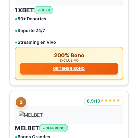
1XBET
LÍDER
50+ Deportes
Soporte 24/7
Streaming en Vivo
200% Bono
EXCLUSIVO
OBTENER BONO
8.9/10
★★★★★
3
MELBET
GENEROSO
Bonos Grandes