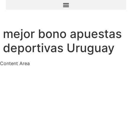
mejor bono apuestas
deportivas Uruguay
Content Area