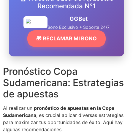
Recomendada N°1
GGBet
Bono Exclusivo + Soporte 24/7
🎁 RECLAMAR MI BONO
Pronóstico Copa
Sudamericana: Estrategias
de apuestas
Al realizar un
pronóstico de apuestas en la Copa
Sudamericana
, es crucial aplicar diversas estrategias
para maximizar tus oportunidades de éxito. Aquí hay
algunas recomendaciones: