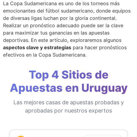
La Copa Sudamericana es uno de los torneos más
emocionantes del fútbol sudamericano, donde equipos
de diversas ligas luchan por la gloria continental.
Realizar un pronóstico adecuado puede ser la clave
para maximizar tus ganancias en las apuestas
deportivas. En este artículo, exploraremos algunos
aspectos clave y estrategias
para hacer pronósticos
efectivos en la Copa Sudamericana.
Top 4 Sitios de
Apuestas en Uruguay
Las mejores casas de apuestas probadas y
aprobadas por nuestros expertos