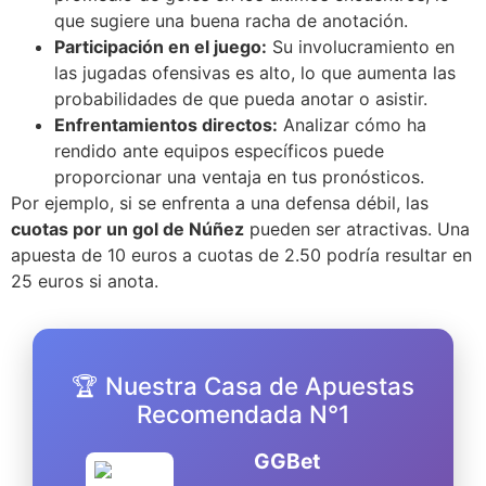
que sugiere una buena racha de anotación.
Participación en el juego:
Su involucramiento en
las jugadas ofensivas es alto, lo que aumenta las
probabilidades de que pueda anotar o asistir.
Enfrentamientos directos:
Analizar cómo ha
rendido ante equipos específicos puede
proporcionar una ventaja en tus pronósticos.
Por ejemplo, si se enfrenta a una defensa débil, las
cuotas por un gol de Núñez
pueden ser atractivas. Una
apuesta de 10 euros a cuotas de 2.50 podría resultar en
25 euros si anota.
🏆 Nuestra Casa de Apuestas
Recomendada N°1
GGBet