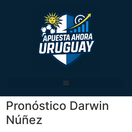
Pronóstico Darwin
Núñez