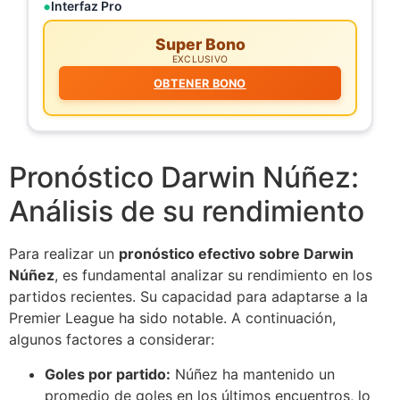
Interfaz Pro
Super Bono
EXCLUSIVO
OBTENER BONO
Pronóstico Darwin Núñez:
Análisis de su rendimiento
Para realizar un
pronóstico efectivo sobre Darwin
Núñez
, es fundamental analizar su rendimiento en los
partidos recientes. Su capacidad para adaptarse a la
Premier League ha sido notable. A continuación,
algunos factores a considerar:
Goles por partido:
Núñez ha mantenido un
promedio de goles en los últimos encuentros, lo