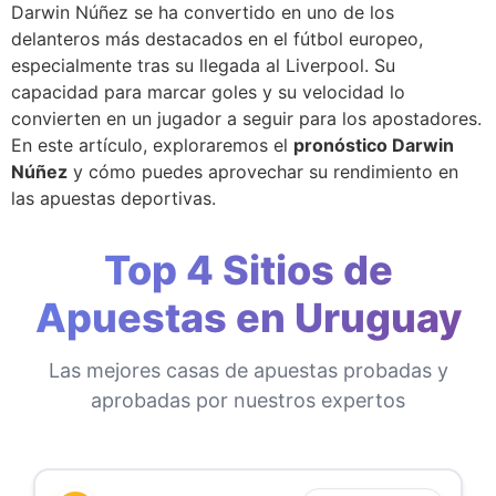
Darwin Núñez se ha convertido en uno de los
delanteros más destacados en el fútbol europeo,
especialmente tras su llegada al Liverpool. Su
capacidad para marcar goles y su velocidad lo
convierten en un jugador a seguir para los apostadores.
En este artículo, exploraremos el
pronóstico Darwin
Núñez
y cómo puedes aprovechar su rendimiento en
las apuestas deportivas.
Top 4 Sitios de
Apuestas en Uruguay
Las mejores casas de apuestas probadas y
aprobadas por nuestros expertos