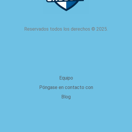
Reservados todos los derechos
©
2025.
acerca de nosotros
Equipo
Póngase en contacto con
Blog
Legal