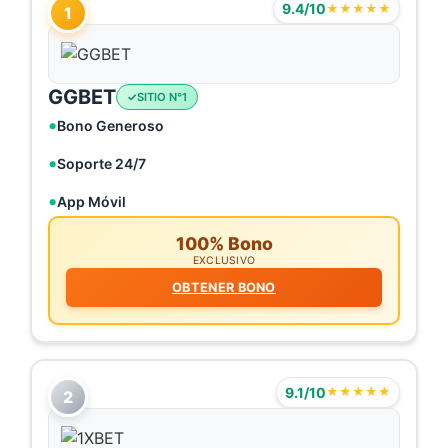
9.4/10
★★★★★
1
GGBET
SITIO N°1
Bono Generoso
Soporte 24/7
App Móvil
100% Bono
EXCLUSIVO
OBTENER BONO
9.1/10
★★★★★
2