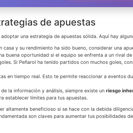
trategias de apuestas
l adoptar una estrategia de apuestas sólida. Aquí hay alg
n casa y su rendimiento ha sido bueno, considerar una apue
na buena oportunidad si el equipo se enfrenta a un rival de
goles. Si Peñarol ha tenido partidos con muchos goles, con
s en tiempo real. Esto te permite reaccionar a eventos dur
 de la información y análisis, siempre existe un
riesgo inhe
a establecer límites para tus apuestas.
r altamente beneficioso si se hace con la debida diligencia
fundamentada son claves para aumentar tus posibilidades d