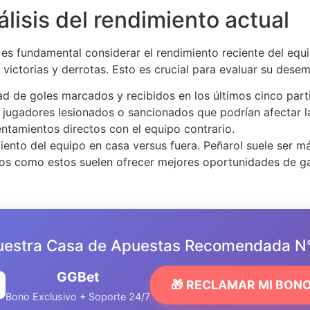
lisis del rendimiento actual
 es fundamental considerar el rendimiento reciente del equ
victorias y derrotas. Esto es crucial para evaluar su dese
ad de goles marcados y recibidos en los últimos cinco part
e jugadores lesionados o sancionados que podrían afectar la
entamientos directos con el equipo contrario.
nto del equipo en casa versus fuera. Peñarol suele ser más 
dos como estos suelen ofrecer mejores oportunidades de ga
uestra Casa de Apuestas Recomendada N
GGBet
🎁 RECLAMAR MI BON
Bono Exclusivo + Soporte 24/7