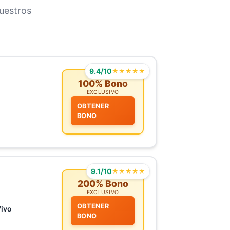
uestros
9.4/10
★★★★★
100% Bono
EXCLUSIVO
OBTENER
BONO
9.1/10
★★★★★
200% Bono
EXCLUSIVO
OBTENER
Vivo
BONO