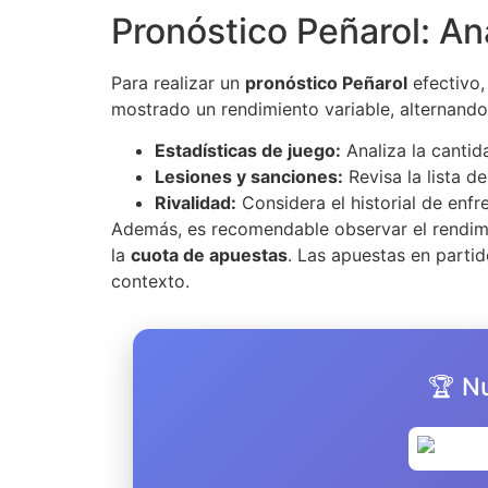
Pronóstico Peñarol: Aná
Para realizar un
pronóstico Peñarol
efectivo,
mostrado un rendimiento variable, alternando 
Estadísticas de juego:
Analiza la cantid
Lesiones y sanciones:
Revisa la lista d
Rivalidad:
Considera el historial de enfr
Además, es recomendable observar el rendimie
la
cuota de apuestas
. Las apuestas en parti
contexto.
🏆 N