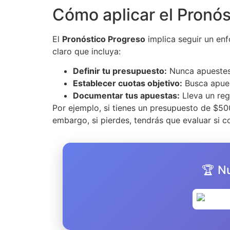
Cómo aplicar el Pronós
El
Pronóstico Progreso
implica seguir un enf
claro que incluya:
Definir tu presupuesto:
Nunca apuestes 
Establecer cuotas objetivo:
Busca apues
Documentar tus apuestas:
Lleva un reg
Por ejemplo, si tienes un presupuesto de $50
embargo, si pierdes, tendrás que evaluar si c
🏆 N