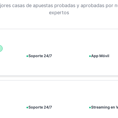
jores casas de apuestas probadas y aprobadas por n
expertos
Soporte 24/7
App Móvil
Soporte 24/7
Streaming en 