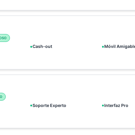
OSO
Cash-out
Móvil Amigabl
TO
Soporte Experto
Interfaz Pro