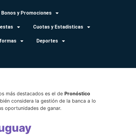
Bonos y Promociones
estas
Cuotas y Estadísticas
aformas
Deportes
tos más destacados es el de
Pronóstico
bién considera la gestión de la banca a lo
us oportunidades de ganar.
ruguay