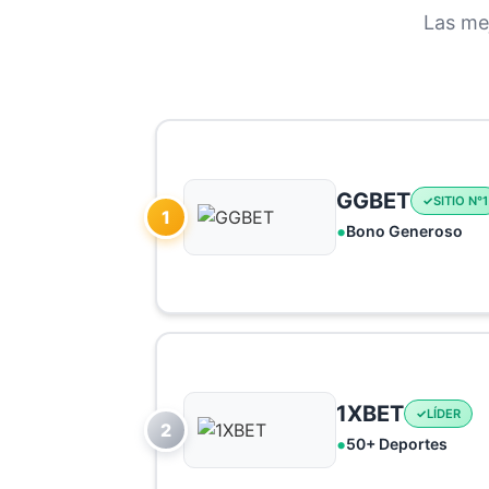
Las me
GGBET
SITIO N°1
1
Bono Generoso
1XBET
LÍDER
2
50+ Deportes