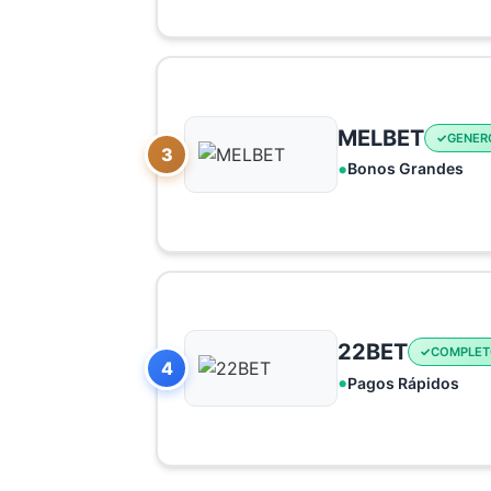
MELBET
GENER
3
Bonos Grandes
22BET
COMPLE
4
Pagos Rápidos