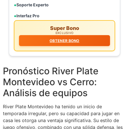
Soporte Experto
Interfaz Pro
Super Bono
EXCLUSIVO
OBTENER BONO
Pronóstico River Plate
Montevideo vs Cerro:
Análisis de equipos
River Plate Montevideo ha tenido un inicio de
temporada irregular, pero su capacidad para jugar en
casa les otorga una ventaja significativa. Su estilo de
juego ofensivo, combinado con una sólida defensa, les