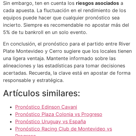
Sin embargo, ten en cuenta los
riesgos asociados
a
cada apuesta. La fluctuación en el rendimiento de los
equipos puede hacer que cualquier pronóstico sea
incierto. Siempre es recomendable no apostar más del
5% de tu bankroll en un solo evento.
En conclusión, el pronóstico para el partido entre River
Plate Montevideo y Cerro sugiere que los locales tienen
una ligera ventaja. Mantente informado sobre las
alineaciones y las estadísticas para tomar decisiones
acertadas. Recuerda, la clave está en apostar de forma
responsable y estratégica.
Artículos similares:
Pronóstico Edinson Cavani
Pronóstico Plaza Colonia vs Progreso
Pronóstico Uruguay vs España
Pronóstico Racing Club de Montevideo vs
Progreso