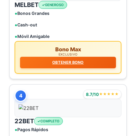
MELBET
GENEROSO
Bonos Grandes
Cash-out
Móvil Amigable
Bono Max
EXCLUSIVO
OBTENER BONO
8.7/10
★★★★★
4
22BET
COMPLETO
Pagos Rápidos