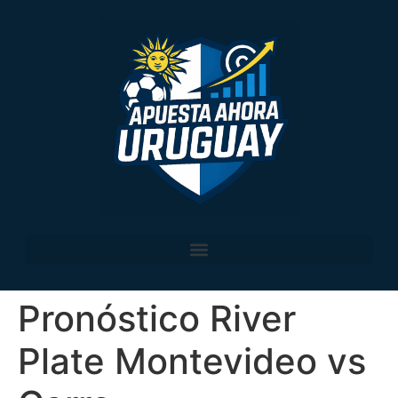
Pronóstico River
Plate Montevideo vs