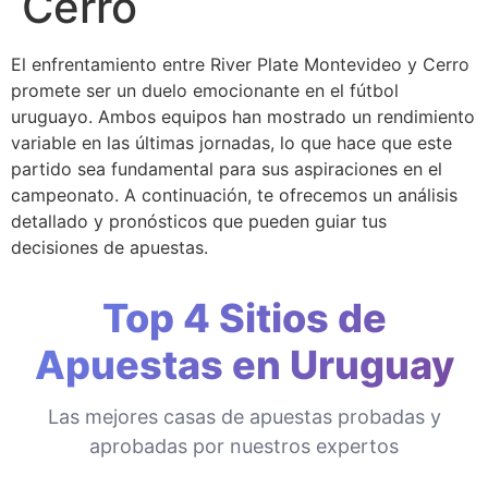
Cerro
El enfrentamiento entre River Plate Montevideo y Cerro
promete ser un duelo emocionante en el fútbol
uruguayo. Ambos equipos han mostrado un rendimiento
variable en las últimas jornadas, lo que hace que este
partido sea fundamental para sus aspiraciones en el
campeonato. A continuación, te ofrecemos un análisis
detallado y pronósticos que pueden guiar tus
decisiones de apuestas.
Top 4 Sitios de
Apuestas en Uruguay
Las mejores casas de apuestas probadas y
aprobadas por nuestros expertos