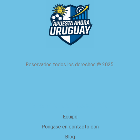
Reservados todos los derechos
©
2025.
acerca de nosotros
Equipo
Póngase en contacto con
Blog