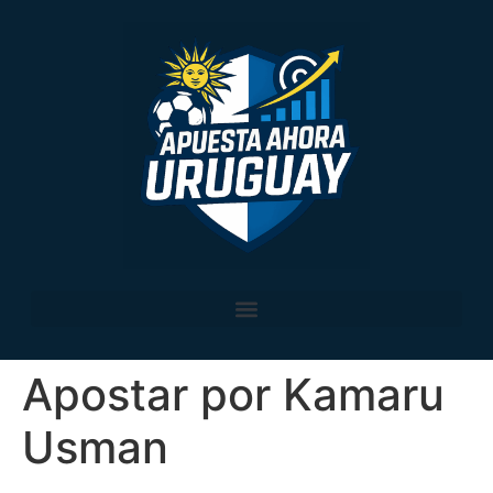
Apostar por Kamaru
Usman