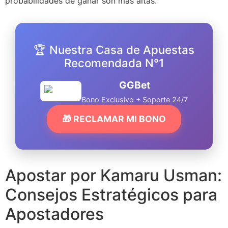
probabilidades de ganar son más altas.
🏆 Nuestra Casa de Apuestas
Recomendada N°1
GGBet
Bono Exclusivo + Soporte 24/7
🎁 RECLAMAR MI BONO
Apostar por Kamaru Usman:
Consejos Estratégicos para
Apostadores