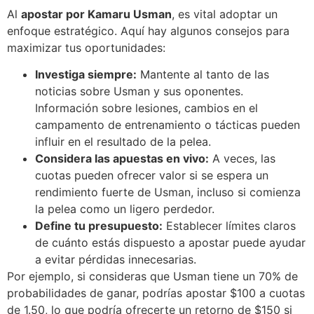
Al
apostar por Kamaru Usman
, es vital adoptar un
enfoque estratégico. Aquí hay algunos consejos para
maximizar tus oportunidades:
Investiga siempre:
Mantente al tanto de las
noticias sobre Usman y sus oponentes.
Información sobre lesiones, cambios en el
campamento de entrenamiento o tácticas pueden
influir en el resultado de la pelea.
Considera las apuestas en vivo:
A veces, las
cuotas pueden ofrecer valor si se espera un
rendimiento fuerte de Usman, incluso si comienza
la pelea como un ligero perdedor.
Define tu presupuesto:
Establecer límites claros
de cuánto estás dispuesto a apostar puede ayudar
a evitar pérdidas innecesarias.
Por ejemplo, si consideras que Usman tiene un 70% de
probabilidades de ganar, podrías apostar $100 a cuotas
de 1.50, lo que podría ofrecerte un retorno de $150 si