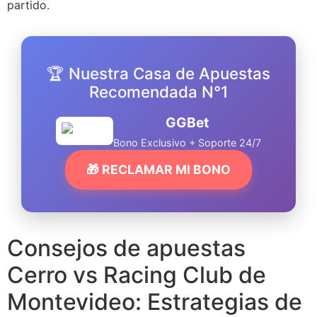
partido.
🏆 Nuestra Casa de Apuestas
Recomendada N°1
GGBet
Bono Exclusivo + Soporte 24/7
🎁 RECLAMAR MI BONO
Consejos de apuestas
Cerro vs Racing Club de
Montevideo: Estrategias de