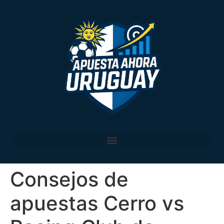
Consejos de
apuestas Cerro vs