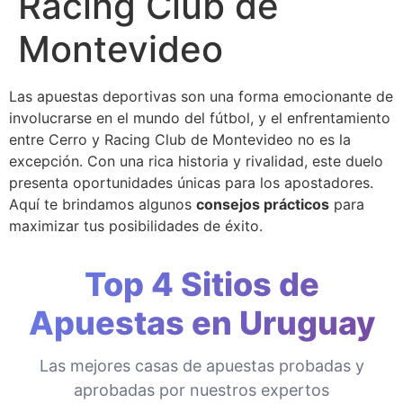
Racing Club de
Montevideo
Las apuestas deportivas son una forma emocionante de
involucrarse en el mundo del fútbol, y el enfrentamiento
entre Cerro y Racing Club de Montevideo no es la
excepción. Con una rica historia y rivalidad, este duelo
presenta oportunidades únicas para los apostadores.
Aquí te brindamos algunos
consejos prácticos
para
maximizar tus posibilidades de éxito.
Top 4 Sitios de
Apuestas en Uruguay
Las mejores casas de apuestas probadas y
aprobadas por nuestros expertos