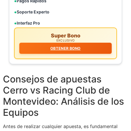
Pagos Rápidos
Soporte Experto
Interfaz Pro
Super Bono
EXCLUSIVO
OBTENER BONO
Consejos de apuestas
Cerro vs Racing Club de
Montevideo: Análisis de los
Equipos
Antes de realizar cualquier apuesta, es fundamental