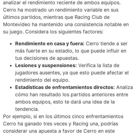
analizar el rendimiento reciente de ambos equipos.
Cerro ha mostrado un rendimiento variable en sus
últimos partidos, mientras que Racing Club de
Montevideo ha mantenido una consistencia notable en
su juego. Considera los siguientes factores:
Rendimiento en casa y fuera:
Cerro tiende a ser
más fuerte en su estadio, lo que puede influir en
tus decisiones de apuestas.
Lesiones y suspensiones:
Verifica la lista de
jugadores ausentes, ya que esto puede afectar el
rendimiento del equipo.
Estadísticas de enfrentamientos directos:
Analiza
cómo han resultado los partidos anteriores entre
ambos equipos, esto te dará una idea de la
tendencia.
Por ejemplo, si en los últimos cinco enfrentamientos
Cerro ha ganado tres veces y Racing una, podrías
considerar una apuesta a favor de Cerro en este