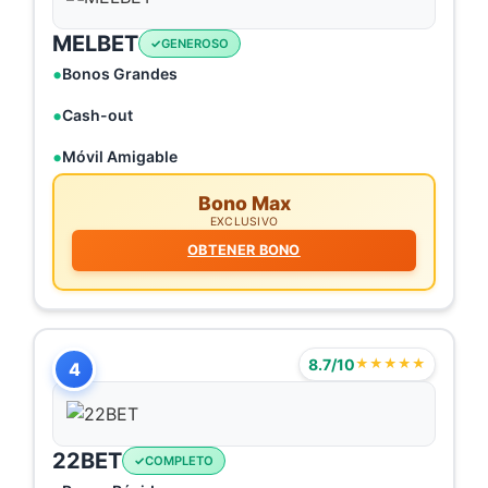
MELBET
GENEROSO
Bonos Grandes
Cash-out
Móvil Amigable
Bono Max
EXCLUSIVO
OBTENER BONO
8.7/10
★★★★★
4
22BET
COMPLETO