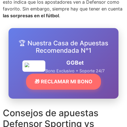
esto indica que los apostadores ven a Defensor como
favorito. Sin embargo, siempre hay que tener en cuenta
las sorpresas en el fútbol
.
🏆 Nuestra Casa de Apuestas
Recomendada N°1
GGBet
Bono Exclusivo + Soporte 24/7
🎁 RECLAMAR MI BONO
Consejos de apuestas
Defensor Sporting vs