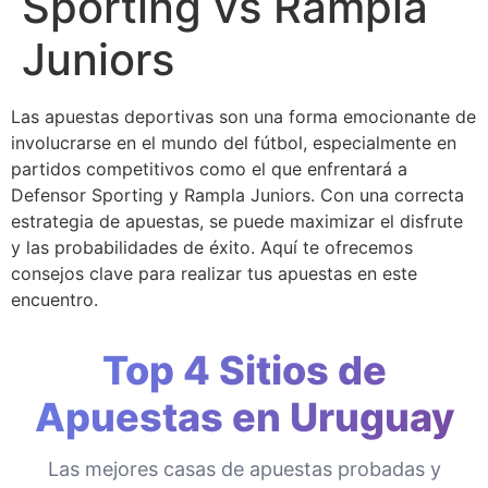
Sporting vs Rampla
Juniors
Las apuestas deportivas son una forma emocionante de
involucrarse en el mundo del fútbol, especialmente en
partidos competitivos como el que enfrentará a
Defensor Sporting y Rampla Juniors. Con una correcta
estrategia de apuestas, se puede maximizar el disfrute
y las probabilidades de éxito. Aquí te ofrecemos
consejos clave para realizar tus apuestas en este
encuentro.
Top 4 Sitios de
Apuestas en Uruguay
Las mejores casas de apuestas probadas y