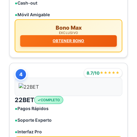
Cash-out
Móvil Amigable
Bono Max
EXCLUSIVO
OBTENER BONO
8.7/10
★★★★★
4
22BET
COMPLETO
Pagos Rápidos
Soporte Experto
Interfaz Pro