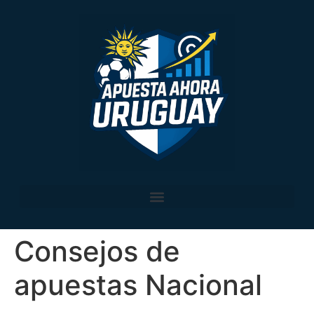
Consejos de
apuestas Nacional