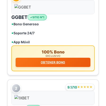
GGBET
SITIO N°1
Bono Generoso
Soporte 24/7
App Móvil
100% Bono
EXCLUSIVO
OBTENER BONO
9.1/10
★★★★★
2