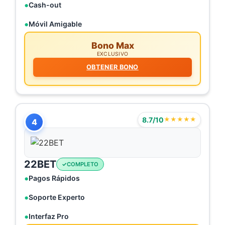
Cash-out
Móvil Amigable
Bono Max
EXCLUSIVO
OBTENER BONO
8.7/10
★★★★★
4
22BET
COMPLETO
Pagos Rápidos
Soporte Experto
Interfaz Pro