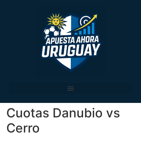
Cuotas Danubio vs
Cerro