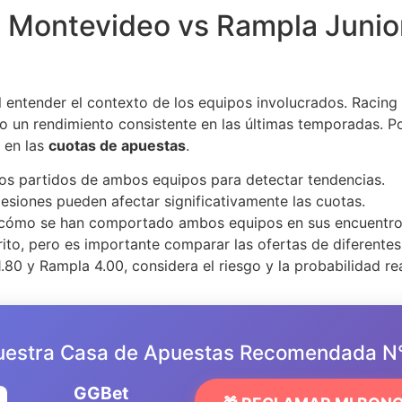
Montevideo vs Rampla Juniors
ial entender el contexto de los equipos involucrados. Racin
do un rendimiento consistente en las últimas temporadas. P
r en las
cuotas de apuestas
.
mos partidos de ambos equipos para detectar tendencias.
lesiones pueden afectar significativamente las cuotas.
ómo se han comportado ambos equipos en sus encuentros
orito, pero es importante comparar las ofertas de diferente
1.80 y Rampla 4.00, considera el riesgo y la probabilidad re
uestra Casa de Apuestas Recomendada N
GGBet