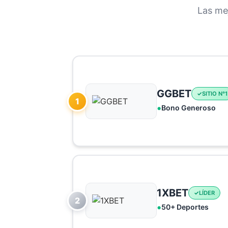
Las me
GGBET
SITIO N°1
1
Bono Generoso
1XBET
LÍDER
2
50+ Deportes