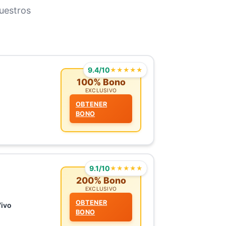
uestros
9.4/10
★★★★★
100% Bono
EXCLUSIVO
OBTENER
BONO
9.1/10
★★★★★
200% Bono
EXCLUSIVO
OBTENER
Vivo
BONO