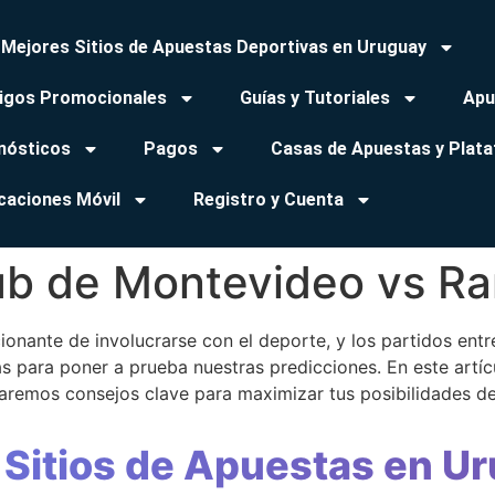
 Mejores Sitios de Apuestas Deportivas en Uruguay
igos Promocionales
Guías y Tutoriales
Apu
nósticos
Pagos
Casas de Apuestas y Plat
icaciones Móvil
Registro y Cuenta
ub de Montevideo vs Ra
onante de involucrarse con el deporte, y los partidos en
 para poner a prueba nuestras predicciones. En este artíc
remos consejos clave para maximizar tus posibilidades de
 Sitios de Apuestas en U