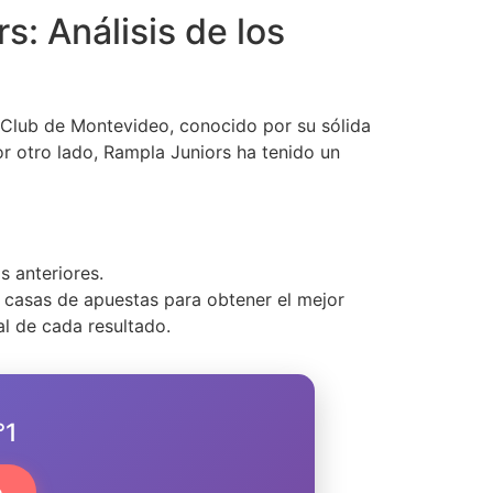
: Análisis de los
g Club de Montevideo, conocido por su sólida
or otro lado, Rampla Juniors ha tenido un
 anteriores.
s casas de apuestas para obtener el mejor
al de cada resultado.
°1