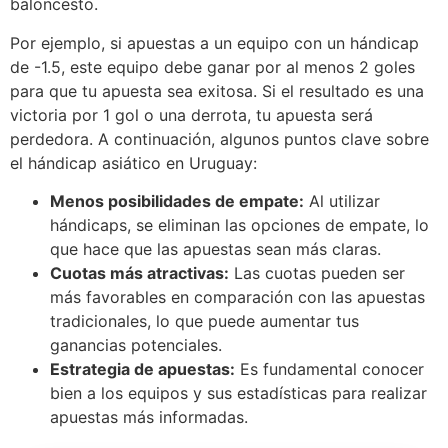
baloncesto.
Por ejemplo, si apuestas a un equipo con un hándicap
de -1.5, este equipo debe ganar por al menos 2 goles
para que tu apuesta sea exitosa. Si el resultado es una
victoria por 1 gol o una derrota, tu apuesta será
perdedora. A continuación, algunos puntos clave sobre
el hándicap asiático en Uruguay:
Menos posibilidades de empate:
Al utilizar
hándicaps, se eliminan las opciones de empate, lo
que hace que las apuestas sean más claras.
Cuotas más atractivas:
Las cuotas pueden ser
más favorables en comparación con las apuestas
tradicionales, lo que puede aumentar tus
ganancias potenciales.
Estrategia de apuestas:
Es fundamental conocer
bien a los equipos y sus estadísticas para realizar
apuestas más informadas.