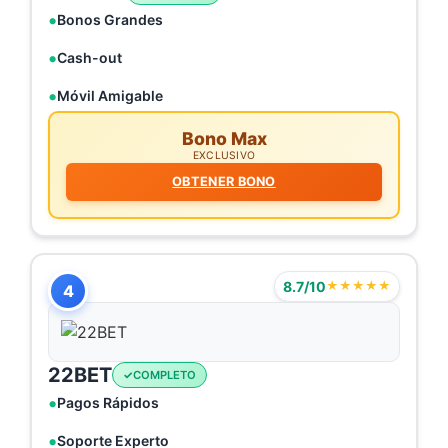
Bonos Grandes
Cash-out
Móvil Amigable
Bono Max
EXCLUSIVO
OBTENER BONO
8.7/10
★★★★★
4
22BET
COMPLETO
Pagos Rápidos
Soporte Experto