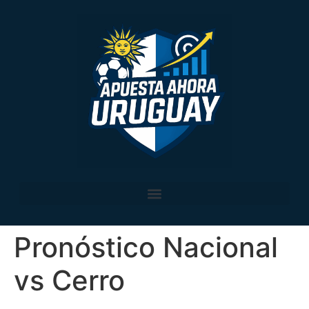
Pronóstico Nacional
vs Cerro