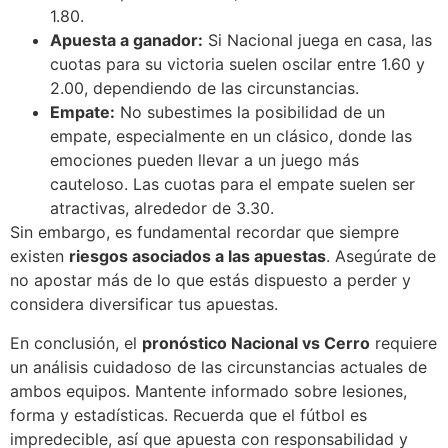
1.80.
Apuesta a ganador:
Si Nacional juega en casa, las
cuotas para su victoria suelen oscilar entre 1.60 y
2.00, dependiendo de las circunstancias.
Empate:
No subestimes la posibilidad de un
empate, especialmente en un clásico, donde las
emociones pueden llevar a un juego más
cauteloso. Las cuotas para el empate suelen ser
atractivas, alrededor de 3.30.
Sin embargo, es fundamental recordar que siempre
existen
riesgos asociados a las apuestas
. Asegúrate de
no apostar más de lo que estás dispuesto a perder y
considera diversificar tus apuestas.
En conclusión, el
pronóstico Nacional vs Cerro
requiere
un análisis cuidadoso de las circunstancias actuales de
ambos equipos. Mantente informado sobre lesiones,
forma y estadísticas. Recuerda que el fútbol es
impredecible, así que apuesta con responsabilidad y